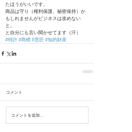
たほうがいいです。 
商品は守り（権利保護、秘密保持）か
もしれませんがビジネスは攻めない
と。 
と自分にも言い聞かせてます（汗）
#特許
#商標
#意匠
#知的財産
コメント
コメントを追加…