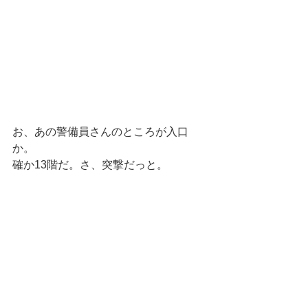
お、あの警備員さんのところが入口
か。 
確か13階だ。さ、突撃だっと。 