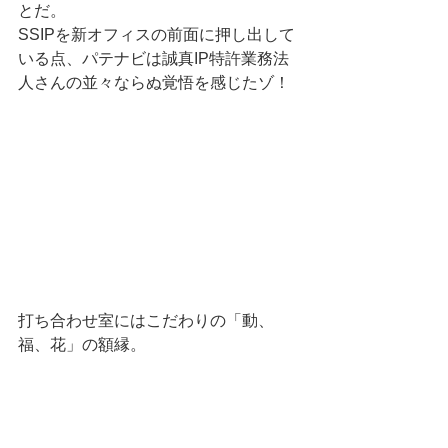
とだ。 
SSIPを新オフィスの前面に押し出して
いる点、パテナビは誠真IP特許業務法
人さんの並々ならぬ覚悟を感じたゾ！ 
打ち合わせ室にはこだわりの「動、
福、花」の額縁。 