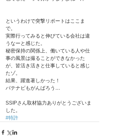
というわけで突撃リポートはここま
で。 
実際行ってみると伸びている会社は違
うなーと感じた。 
秘密保持の関係上、働いている人や仕
事の風景は撮ることができなかった
が、皆活き活きと仕事していると感じ
たゾ。 
結果、躍進著しかった！ 
パテナビもがんばろう… 
SSIPさん取材協力ありがとうございま
した。
#特許