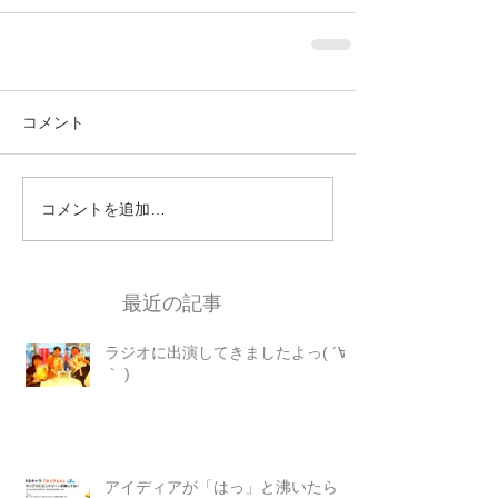
コメント
コメントを追加…
最近の記事
ラジオに出演してきましたよっ( ´∀
｀ )
アイディアが「はっ」と沸いたら