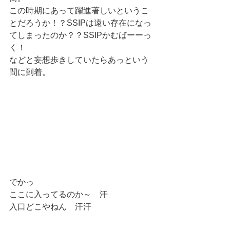
この時期にあって躍進著しいというこ
とだろうか！？SSIPは遠い存在になっ
てしまったのか？？SSIPかむばーーっ
く！ 
などと妄想歩きしていたらあっという
間に到着。 
でかっ 
ここに入ってるのか～　汗 
入口どこやねん　汗汗 