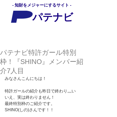
- 知財をメジャーにするサイト -
パテナビ
パテナビ
パテナビ特許ガール特別
枠！『SHINO』メンバー紹
介7人目
みなさんこんにちは！ 
特許ガールの紹介も昨日で終わり,,,,い
いえ、実は終わりません！ 
最終特別枠のご紹介です。 
SHINO(しの)さんです！！ 