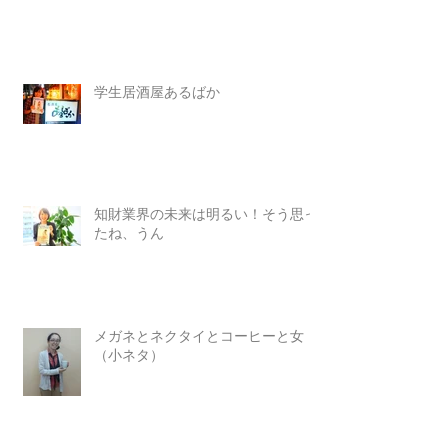
学生居酒屋あるばか
知財業界の未来は明るい！そう思っ
たね、うん
メガネとネクタイとコーヒーと女
（小ネタ）