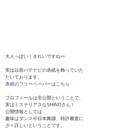
大人っぽい！きれいですねー 
実は以前パテナビの表紙を飾っていた
だいております。 
表紙のフリーペーパーはこちら
プロフィールは非公開ということで、
実はミステリアスなSHINO​さん！ 
公開情報としては 
趣味はダンスや日本舞踊、特許審査に
少々詳しいということです。 