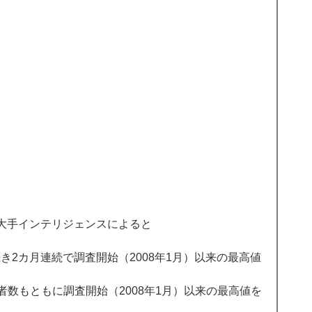
大手インテリジェンスによると 
続き2カ月連続で調査開始（2008年1月）以来の最高値
数もともに調査開始（2008年1月）以来の最高値を