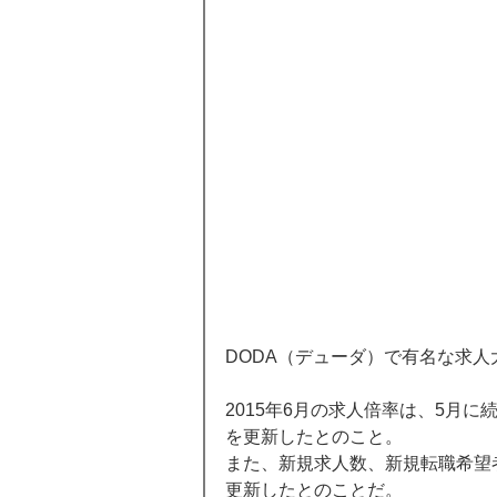
DODA（デューダ）で有名な求人
2015年6月の求人倍率は、5月に
を更新したとのこと。 
また、新規求人数、新規転職希望者
更新したとのことだ。 