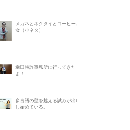
メガネとネクタイとコーヒーと
女（小ネタ）
幸田特許事務所に行ってきた
よ！
多言語の壁を越える試みが出現
し始めている。