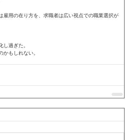
 
は雇用の在り方を、求職者は広い視点での職業選択が
化し過ぎた。 
のかもしれない。