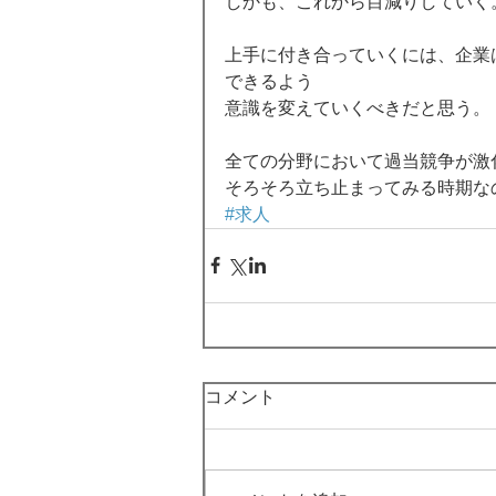
しかも、これから目減りしていく。
上手に付き合っていくには、企業
できるよう 
意識を変えていくべきだと思う。 
全ての分野において過当競争が激
そろそろ立ち止まってみる時期な
#求人
コメント