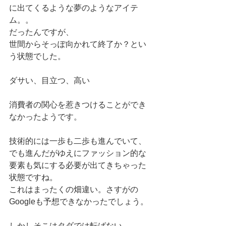
に出てくるような夢のようなアイテ
ム。。 
だったんですが、 
世間からそっぽ向かれて終了か？とい
う状態でした。 
ダサい、目立つ、高い 
消費者の関心を惹きつけることができ
なかったようです。 
技術的には一歩も二歩も進んでいて、
でも進んだがゆえにファッション的な
要素も気にする必要が出てきちゃった
状態ですね。 
これはまったくの畑違い。さすがの
Googleも予想できなかったでしょう。 
しかしそこはタダでは転ばない