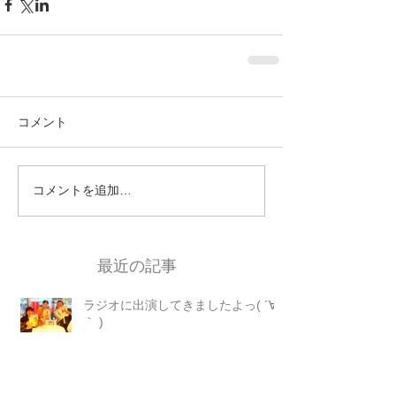
コメント
コメントを追加…
最近の記事
ラジオに出演してきましたよっ( ´∀
｀ )