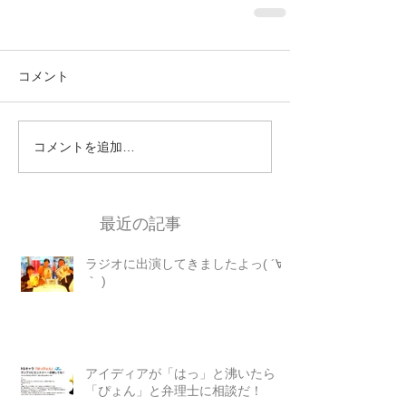
コメント
コメントを追加…
最近の記事
ラジオに出演してきましたよっ( ´∀
｀ )
アイディアが「はっ」と沸いたら
「ぴょん」と弁理士に相談だ！