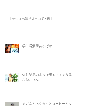
【ラジオ出演決定!! 11月4日】
学生居酒屋あるばか
知財業界の未来は明るい！そう思っ
たね、うん
メガネとネクタイとコーヒーと女