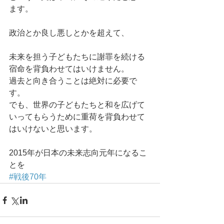
ます。 
政治とか良し悪しとかを超えて、 
未来を担う子どもたちに謝罪を続ける
宿命を背負わせてはいけません。 
過去と向き合うことは絶対に必要で
す。 
でも、世界の子どもたちと和を広げて
いってもらうために重荷を背負わせて
はいけないと思います。 
2015年が日本の未来志向元年になるこ
とを
#戦後70年