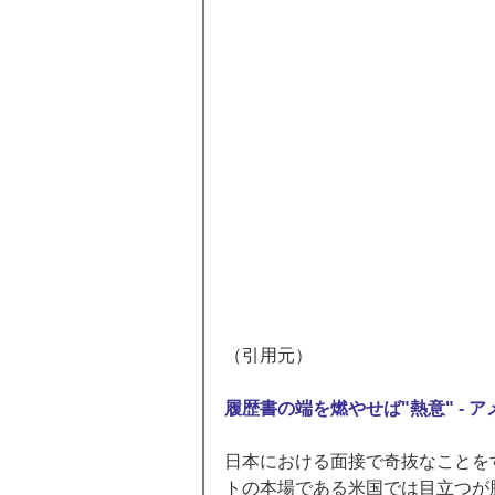
（引用元） 
履歴書の端を燃やせば"熱意" -
日本における面接で奇抜なことを
トの本場である米国では目立つが