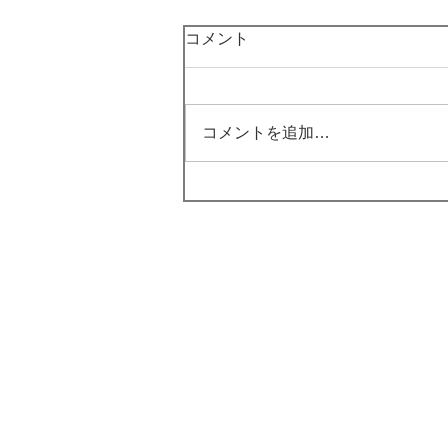
コメント
コメントを追加…