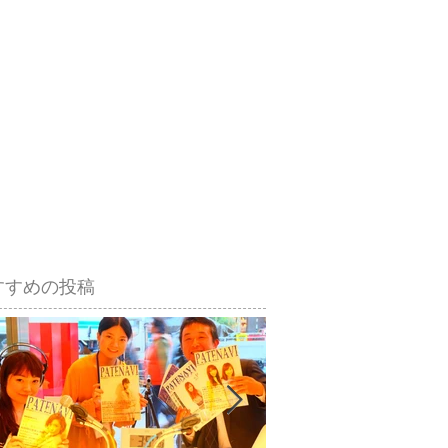
すすめの投稿