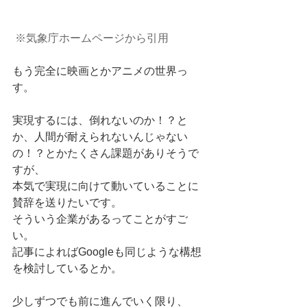
※気象庁ホームページから引用
もう完全に映画とかアニメの世界っ
す。 
実現するには、倒れないのか！？と
か、人間が耐えられないんじゃない
の！？とかたくさん課題がありそうで
すが、 
本気で実現に向けて動いていることに
賛辞を送りたいです。 
そういう企業があるってことがすご
い。 
記事によればGoogleも同じような構想
を検討しているとか。 
少しずつでも前に進んでいく限り、 