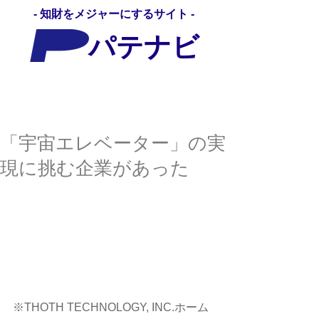
- 知財をメジャーにするサイト -
パテナビ
パテナビ
「宇宙エレベーター」の実
現に挑む企業があった
※THOTH TECHNOLOGY, INC.ホーム