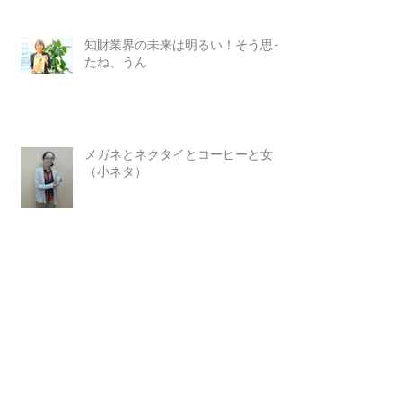
知財業界の未来は明るい！そう思っ
たね、うん
メガネとネクタイとコーヒーと女
（小ネタ）
幸田特許事務所に行ってきたよ！
多言語の壁を越える試みが出現し始