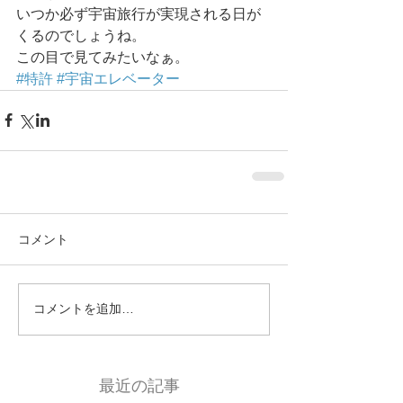
いつか必ず宇宙旅行が実現される日が
くるのでしょうね。 
この目で見てみたいなぁ。
#特許
#宇宙エレベーター
コメント
コメントを追加…
最近の記事