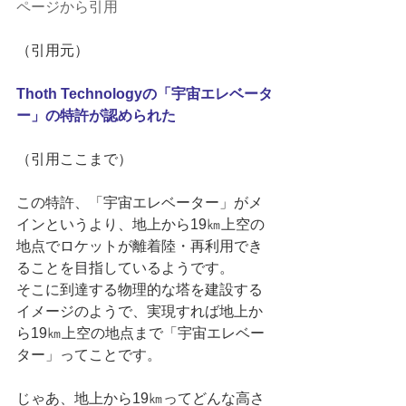
ページから引用
（引用元） 
Thoth Technologyの「宇宙エレベータ
ー」の特許が認められた
（引用ここまで） 
この特許、「宇宙エレベーター」がメ
インというより、地上から19㎞上空の
地点でロケットが離着陸・再利用でき
ることを目指しているようです。 
そこに到達する物理的な塔を建設する
イメージのようで、実現すれば地上か
ら19㎞上空の地点まで「宇宙エレベー
ター」ってことです。 
じゃあ、地上から19㎞ってどんな高さ