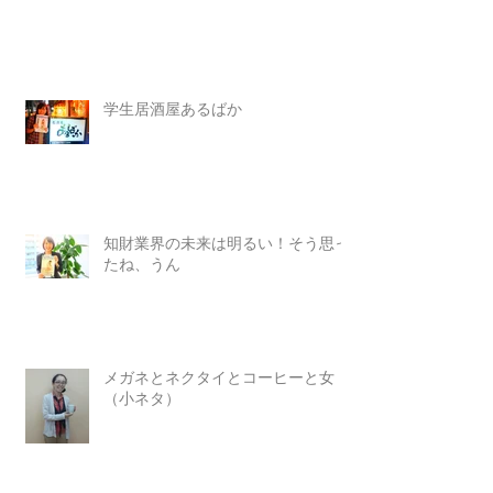
学生居酒屋あるばか
知財業界の未来は明るい！そう思っ
たね、うん
メガネとネクタイとコーヒーと女
（小ネタ）