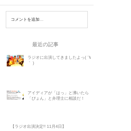
コメントを追加…
最近の記事
ラジオに出演してきましたよっ( ´∀
｀ )
アイディアが「はっ」と沸いたら
「ぴょん」と弁理士に相談だ！
【ラジオ出演決定!! 11月4日】