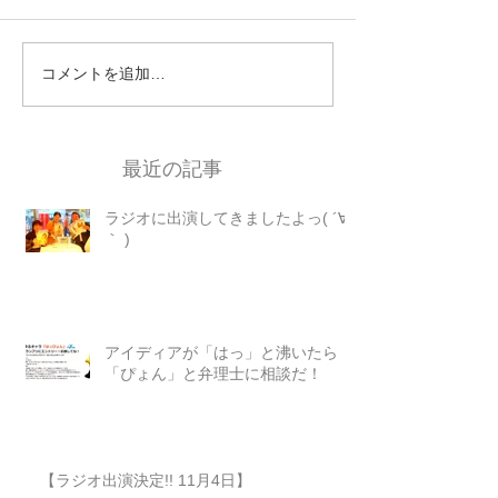
コメントを追加…
最近の記事
ラジオに出演してきましたよっ( ´∀
｀ )
アイディアが「はっ」と沸いたら
「ぴょん」と弁理士に相談だ！
【ラジオ出演決定!! 11月4日】