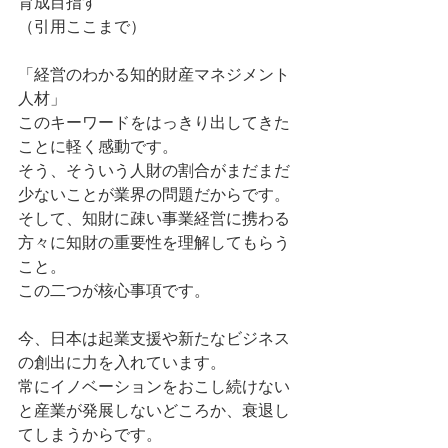
育成目指す 
（引用ここまで） 
「経営のわかる知的財産マネジメント
人材」 
このキーワードをはっきり出してきた
ことに軽く感動です。 
そう、そういう人財の割合がまだまだ
少ないことが業界の問題だからです。 
そして、知財に疎い事業経営に携わる
方々に知財の重要性を理解してもらう
こと。 
この二つが核心事項です。 
今、日本は起業支援や新たなビジネス
の創出に力を入れています。 
常にイノベーションをおこし続けない
と産業が発展しないどころか、衰退し
てしまうからです。 