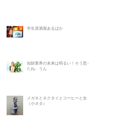
学生居酒屋あるばか
知財業界の未来は明るい！そう思っ
たね、うん
メガネとネクタイとコーヒーと女
（小ネタ）