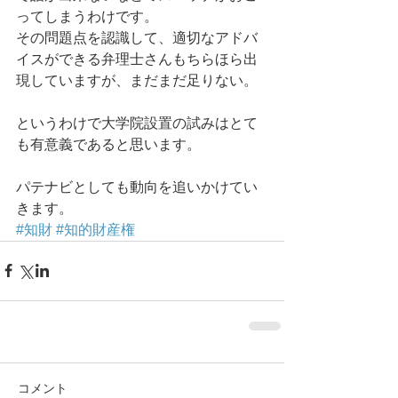
ってしまうわけです。 
その問題点を認識して、適切なアドバ
イスができる弁理士さんもちらほら出
現していますが、まだまだ足りない。 
というわけで大学院設置の試みはとて
も有意義であると思います。 
パテナビとしても動向を追いかけてい
きます。
#知財
#知的財産権
コメント