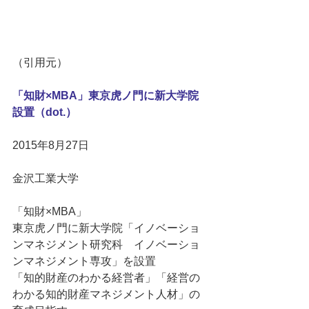
（引用元） 
「知財×MBA」東京虎ノ門に新大学院
設置（dot.）
2015年8月27日 
金沢工業大学 
「知財×MBA」 
東京虎ノ門に新大学院「イノベーショ
ンマネジメント研究科　イノベーショ
ンマネジメント専攻」を設置 
「知的財産のわかる経営者」「経営の
わかる知的財産マネジメント人材」の