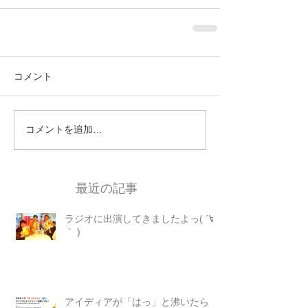
コメント
コメントを追加…
最近の記事
ラジオに出演してきましたよっ( ´∀
｀ )
アイディアが「はっ」と沸いたら