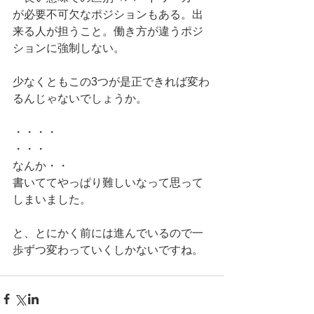
が必要不可欠なポジションもある。出
来る人が担うこと。働き方が違うポジ
ションに強制しない。 
少なくともこの3つが是正できれば変わ
るんじゃないでしょうか。 
・・・・ 
・・・ 
なんか・・ 
書いててやっぱり難しいなって思って
しまいました。 
と、とにかく前には進んでいるので一
歩ずつ変わっていくしかないですね。