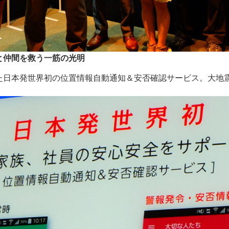
と仲間を救う一筋の光明
た日本発世界初の位置情報自動通知＆安否確認サービス。大地