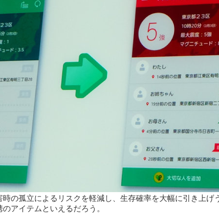
害時の孤立によるリスクを軽減し、生存確率を大幅に引き上げう
携のアイテムといえるだろう。