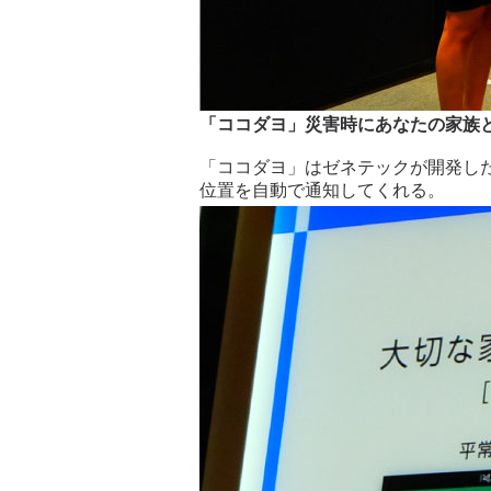
「ココダヨ」災害時にあなたの家族
「ココダヨ」はゼネテックが開発し
位置を自動で通知してくれる。