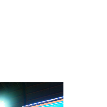
パテナビメディア