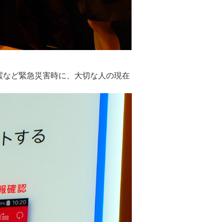
震など緊急災害時に、大切な人の現在