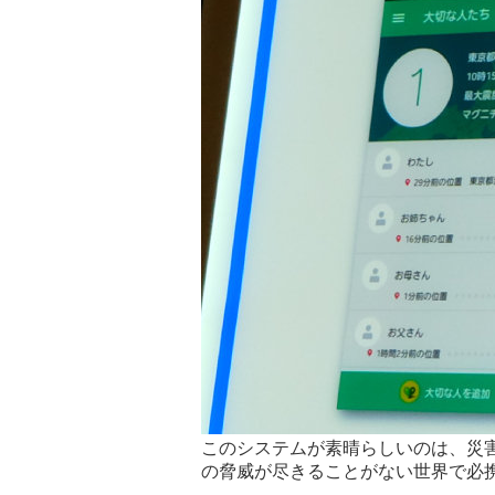
このシステムが素晴らしいのは、災
の脅威が尽きることがない世界で必