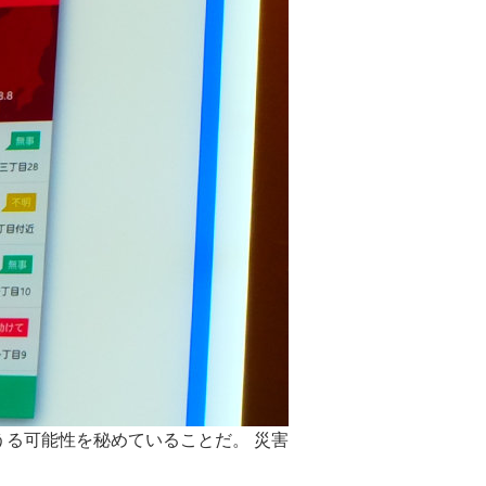
る可能性を秘めていることだ。 災害