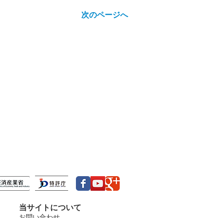
次のページへ
当サイトについて
お問い合わせ