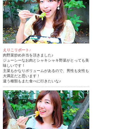
えりこリポート♪
肉野菜炒め弁当を頂きました♪
ジューシーなお肉とシャキシャキ野菜がとっても美
味しいです！
主菜もかなりボリュームがあるので、男性も女性も
大満足だと思います！
違う種類もまた食べに行きたいな♪