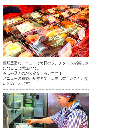
種類豊富なメニューで毎日のランチタイムが楽しみ
になること間違いなし！
もはや選ぶのが大変なくらいです！
メニューの種類が多すぎて、店主も数えたことがな
いとのこと（笑）