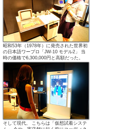
昭和53年（1978年）に発売された世界初
の日本語ワープロ「JW-10 モデル2」 当
時の価格で6,300,000円と高額だった。
そして現代。 こちらは「仮想試着システ