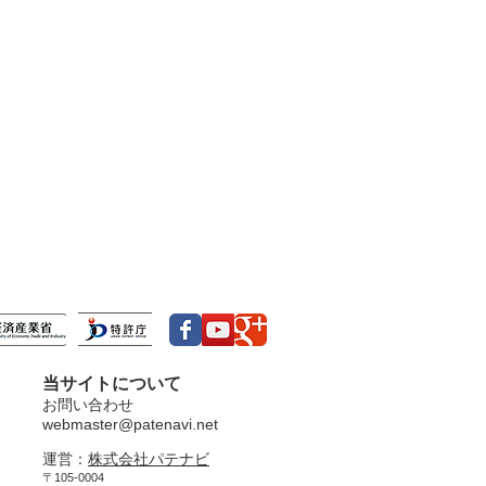
当サイトについて
お問い合わせ
webmaster@patenavi.net
運営：
株式会社パテナビ
〒105-0004